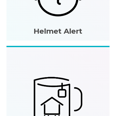
Helmet Alert