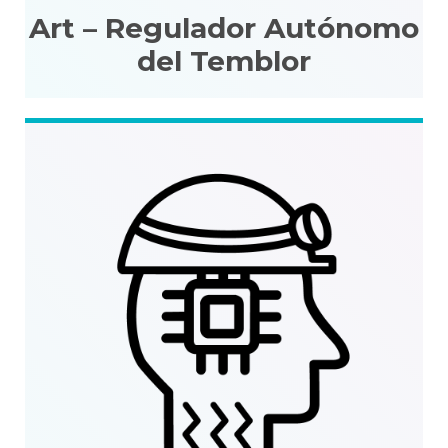
Art – Regulador Autónomo
del Temblor