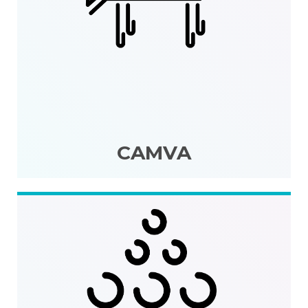
CAMVA