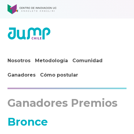
Nosotros
Metodología
Comunidad
Ganadores
Cómo postular
Ganadores Premios
Bronce