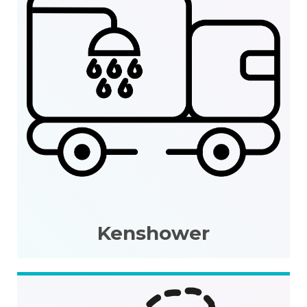
Kenshower