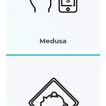
Medusa