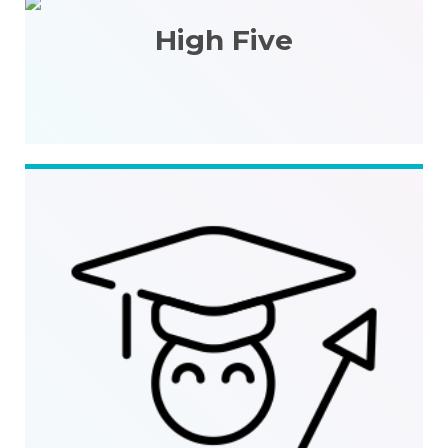
High Five