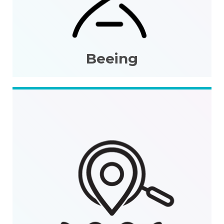
Beeing