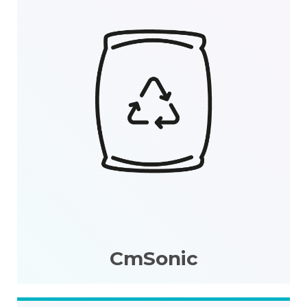
CmSonic