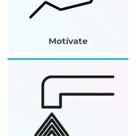
Motívate