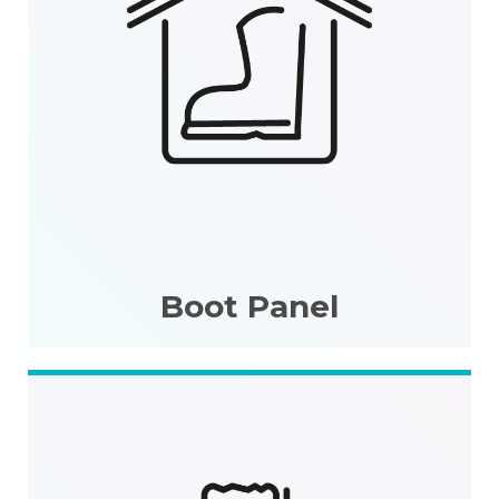
Boot Panel