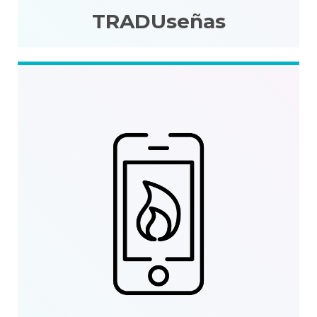
TRADUseñas