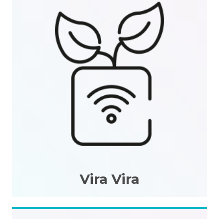
Vira Vira