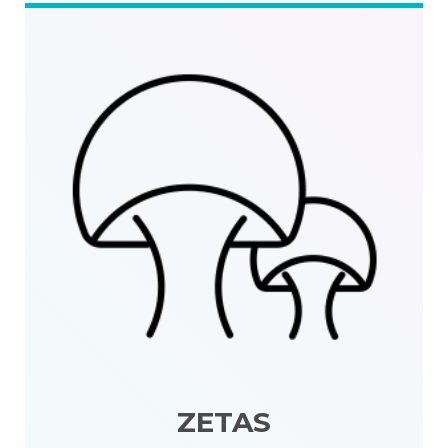
ZETAS