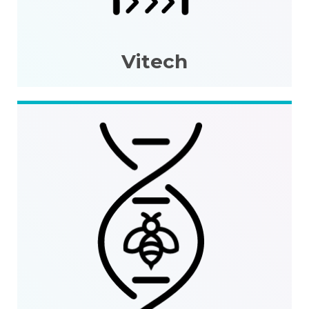
Vitech