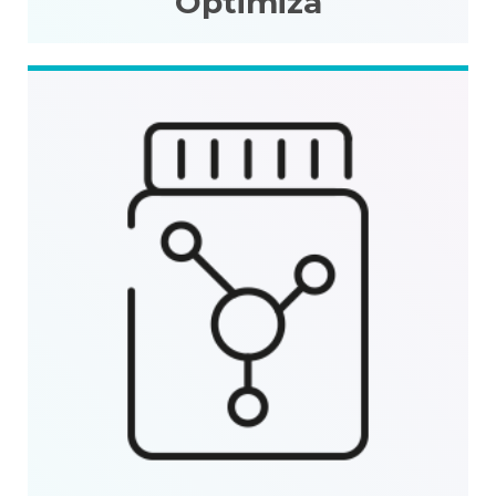
Optimiza