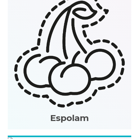
Espolam