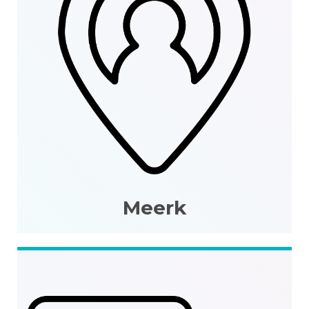
Meerk