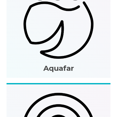
Aquafar