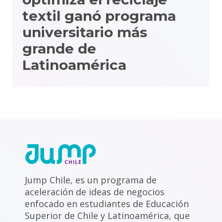
textil ganó programa
universitario más
grande de
Latinoamérica
Jump Chile, es un programa de
aceleración de ideas de negocios
enfocado en estudiantes de Educación
Superior de Chile y Latinoamérica, que