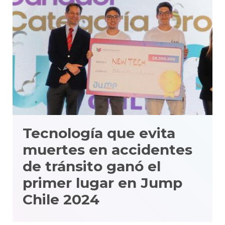
Tecnología que evita
muertes en accidentes
de tránsito ganó el
primer lugar en Jump
Chile 2024