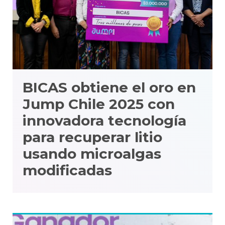
BICAS obtiene el oro en
Jump Chile 2025 con
innovadora tecnología
para recuperar litio
usando microalgas
modificadas