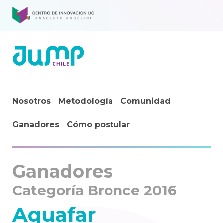
Nosotros
Metodología
Comunidad
Ganadores
Cómo postular
Ganadores
Categoría Bronce 2016
Aquafar