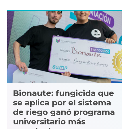
Bionaute: fungicida que
se aplica por el sistema
de riego ganó programa
universitario más