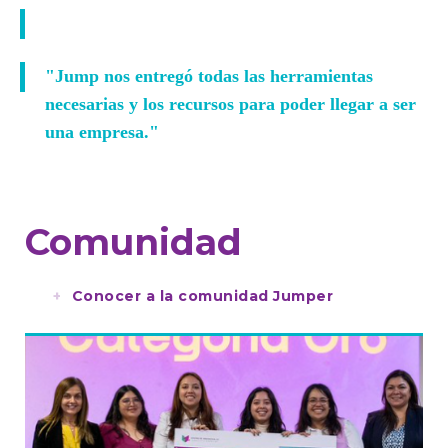
"Jump nos entregó todas las herramientas
necesarias y los recursos para poder llegar a ser
una empresa."
Comunidad
Conocer a la comunidad Jumper