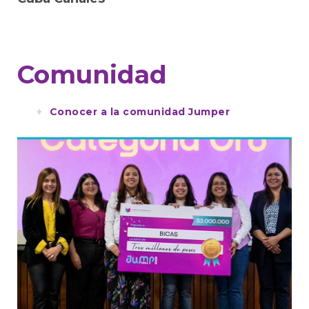
Comunidad
Conocer a la comunidad Jumper