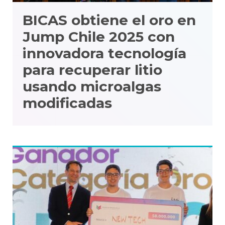
BICAS obtiene el oro en
Jump Chile 2025 con
innovadora tecnología
para recuperar litio
usando microalgas
modificadas