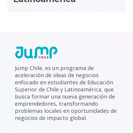
Jump Chile, es un programa de
aceleración de ideas de negocios
enfocado en estudiantes de Educación
Superior de Chile y Latinoamérica, que
busca formar una nueva generación de
emprendedores, transformando
problemas locales en oportunidades de
negocios de impacto global.