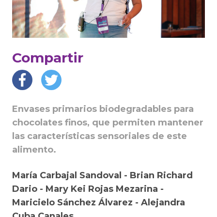
Compartir
Envases primarios biodegradables para
chocolates finos, que permiten mantener
las características sensoriales de este
alimento.
María Carbajal Sandoval - Brian Richard
Dario - Mary Kei Rojas Mezarina -
Maricielo Sánchez Álvarez - Alejandra
Cuba Canales