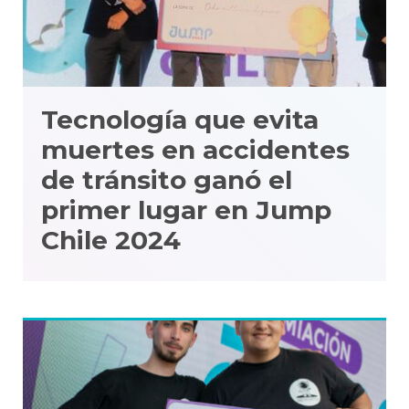
Tecnología que evita
muertes en accidentes
de tránsito ganó el
primer lugar en Jump
Chile 2024