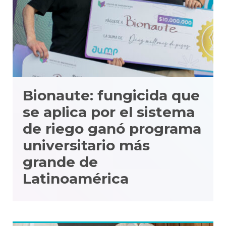
Bionaute: fungicida que
se aplica por el sistema
de riego ganó programa
universitario más
grande de
Latinoamérica