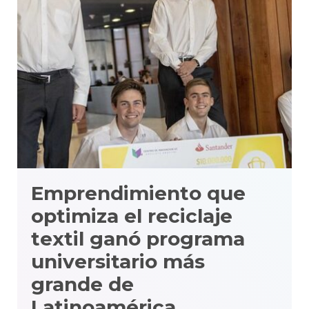
Emprendimiento que
optimiza el reciclaje
textil ganó programa
universitario más
grande de
Latinoamérica