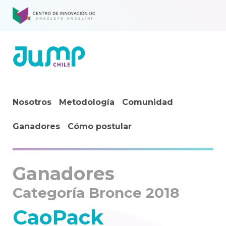
Nosotros
Metodología
Comunidad
Ganadores
Cómo postular
Ganadores
Categoría Bronce 2018
CaoPack