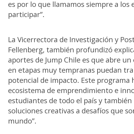
es por lo que llamamos siempre a los 
participar”.
La Vicerrectora de Investigación y Po
Fellenberg, también profundizó expli
aportes de Jump Chile es que abre un 
en etapas muy tempranas puedan tra
potencial de impacto. Este programa 
ecosistema de emprendimiento e inno
estudiantes de todo el país y también
soluciones creativas a desafíos que son
mundo”.