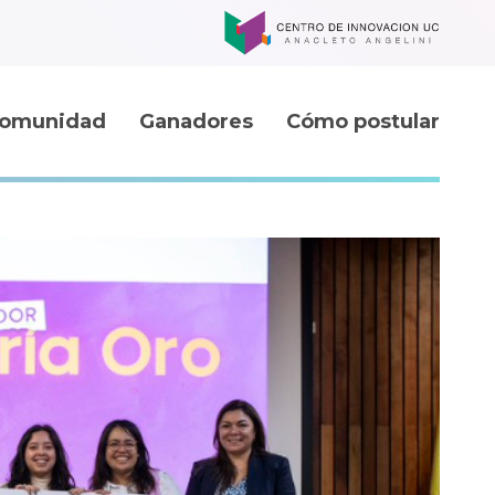
omunidad
Ganadores
Cómo postular