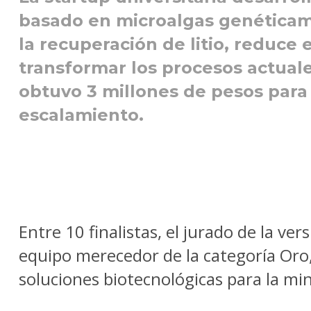
basado en microalgas genéticam
la recuperación de litio, reduce
transformar los procesos actuales
obtuvo 3 millones de pesos para
escalamiento.
Entre 10 finalistas, el jurado de la ver
equipo merecedor de la categoría Oro,
soluciones biotecnológicas para la min