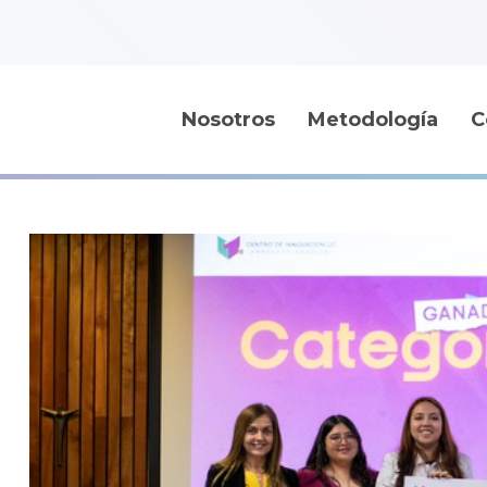
Nosotros
Metodología
C