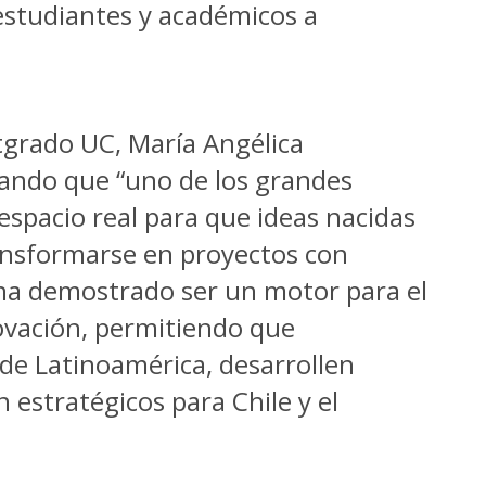
estudiantes y académicos a
stgrado UC, María Angélica
cando que “uno de los grandes
espacio real para que ideas nacidas
nsformarse en proyectos con
ha demostrado ser un motor para el
vación, permitiendo que
 de Latinoamérica, desarrollen
 estratégicos para Chile y el