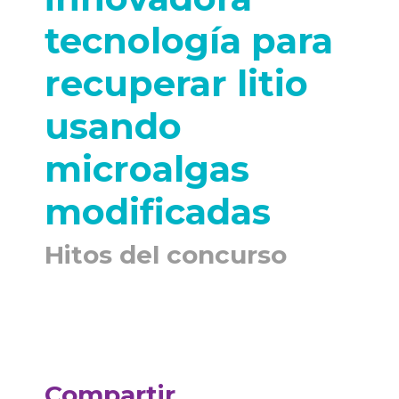
tecnología para
recuperar litio
usando
microalgas
modificadas
Hitos del concurso
Compartir