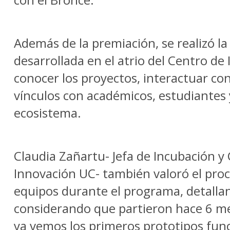
Además de la premiación, se realizó la
desarrollada en el atrio del Centro de 
conocer los proyectos, interactuar c
vínculos con académicos, estudiantes 
ecosistema.
Claudia Zañartu- Jefa de Incubación 
Innovación UC- también valoró el proc
equipos durante el programa, detallan
considerando que partieron hace 6 m
ya vemos los primeros prototipos fun