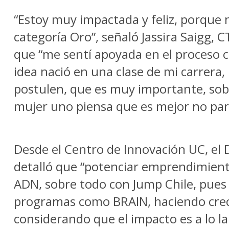
“Estoy muy impactada y feliz, porque 
categoría Oro”, señaló Jassira Saigg, 
que “me sentí apoyada en el proceso 
idea nació en una clase de mi carrera, 
postulen, que es muy importante, sob
mujer uno piensa que es mejor no part
Desde el Centro de Innovación UC, el 
detalló que “potenciar emprendimient
ADN, sobre todo con Jump Chile, pues
programas como BRAIN, haciendo crece
considerando que el impacto es a lo l