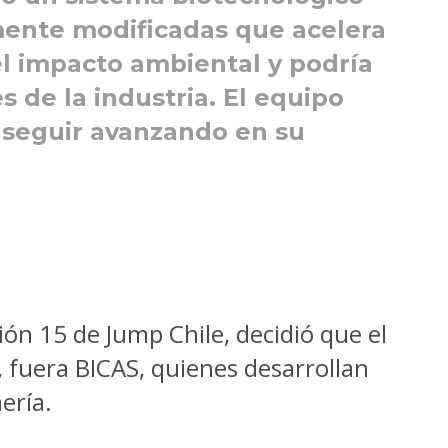
ente modificadas que acelera
 el impacto ambiental y podría
 de la industria. El equipo
 seguir avanzando en su
sión 15 de Jump Chile, decidió que el
 fuera BICAS, quienes desarrollan
ería.