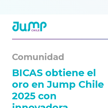
Comunidad
BICAS obtiene el
oro en Jump Chile
2025 con
innovadora