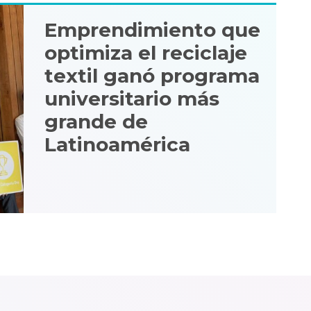
Emprendimiento que
optimiza el reciclaje
textil ganó programa
universitario más
grande de
Latinoamérica