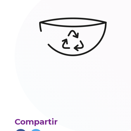
Compartir