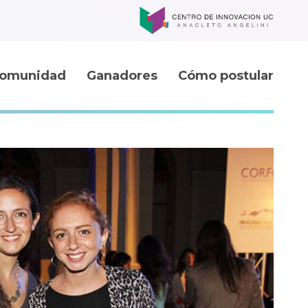
omunidad
Ganadores
Cómo postular