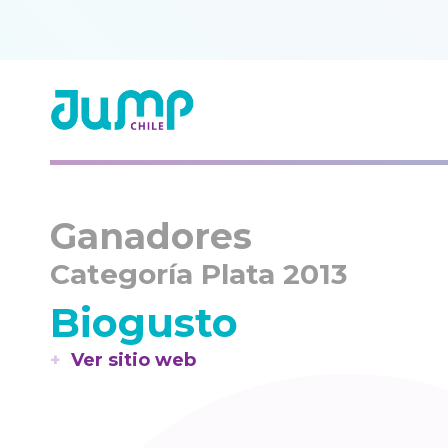
Ganadores
Categoría Plata 2013
Biogusto
Ver sitio web