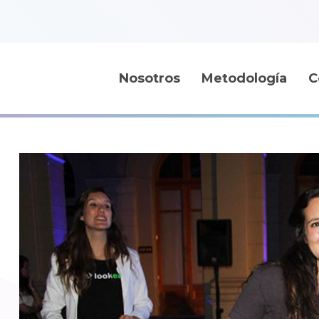
Nosotros
Metodología
C