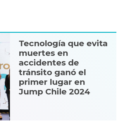
Tecnología que evita
muertes en
accidentes de
tránsito ganó el
primer lugar en
Jump Chile 2024