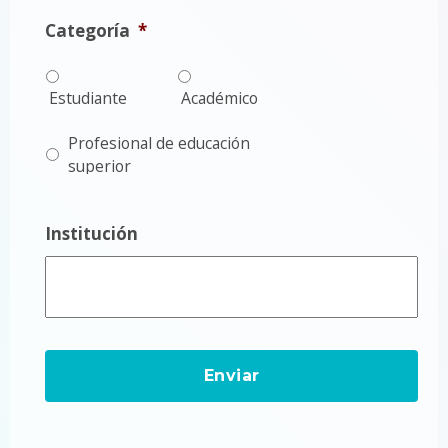
Categoría
*
Estudiante
Académico
Profesional de educación
superior
Institución