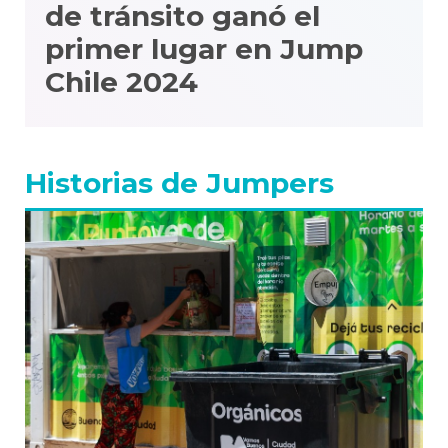
de tránsito ganó el
primer lugar en Jump
Chile 2024
Historias de Jumpers