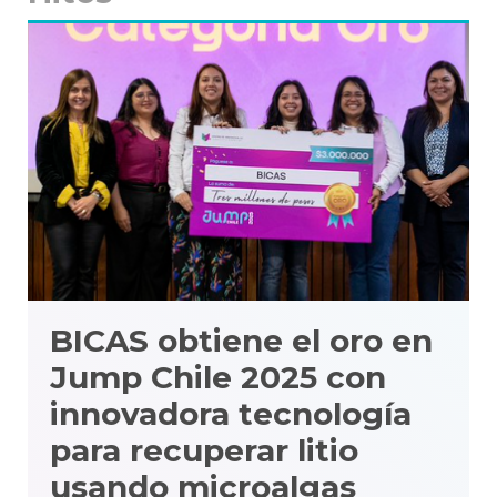
BICAS obtiene el oro en
Jump Chile 2025 con
innovadora tecnología
para recuperar litio
usando microalgas