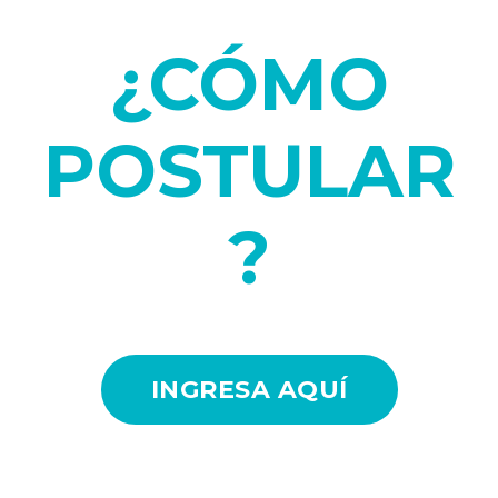
¿CÓMO
POSTULAR
?
INGRESA AQUÍ