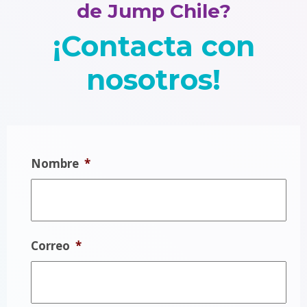
de Jump Chile?
¡Contacta con
nosotros!
Nombre
*
Correo
*