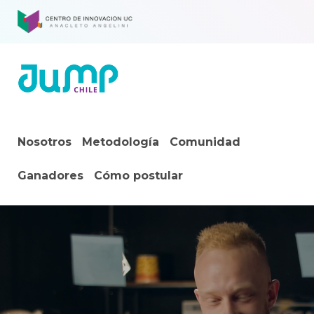
Nosotros
Metodología
Comunidad
Ganadores
Cómo postular