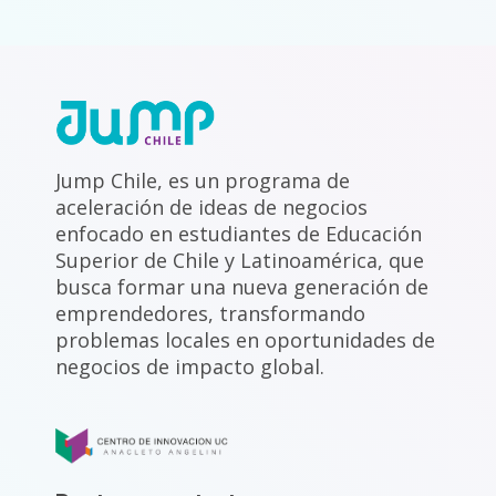
Jump Chile, es un programa de
aceleración de ideas de negocios
enfocado en estudiantes de Educación
Superior de Chile y Latinoamérica, que
busca formar una nueva generación de
emprendedores, transformando
problemas locales en oportunidades de
negocios de impacto global.