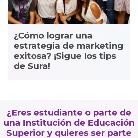
¿Cómo lograr una
estrategia de marketing
exitosa? ¡Sigue los tips
de Sura!
¿Eres estudiante o parte de
una Institución de Educación
Superior y quieres ser parte