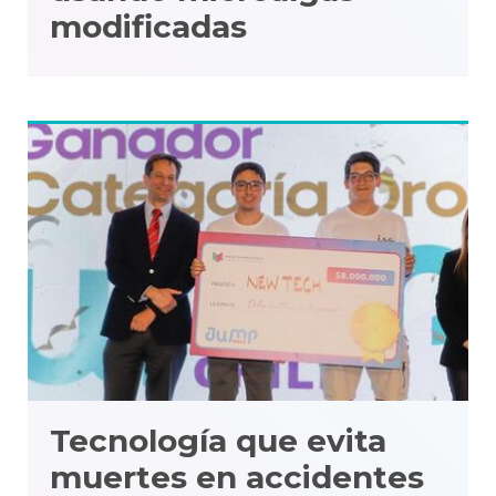
modificadas
Tecnología que evita
muertes en accidentes