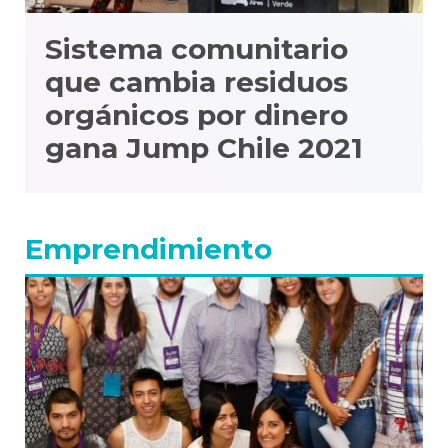
Sistema comunitario
que cambia residuos
orgánicos por dinero
gana Jump Chile 2021
Emprendimiento