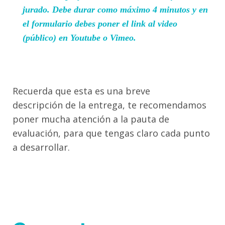
jurado. Debe durar como máximo
4 minutos
y en
el formulario debes poner el link al video
(público) en
Youtube o Vimeo.
Recuerda que esta es una breve
descripción de la entrega, te recomendamos
poner mucha atención a la pauta de
evaluación, para que tengas claro cada punto
a desarrollar.