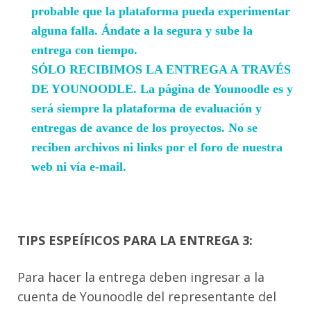
probable que la plataforma pueda experimentar
alguna falla. Ándate a la segura y sube la
entrega con tiempo.
SÓLO RECIBIMOS LA ENTREGA A TRAVÉS
DE YOUNOODLE
. La página de Younoodle es y
será siempre la plataforma de evaluación y
entregas de avance de los proyectos. No se
reciben archivos ni links por el foro de nuestra
web ni vía e-mail.
TIPS ESPEÍFICOS PARA LA ENTREGA 3:
Para hacer la entrega deben ingresar a la
cuenta de Younoodle del representante del