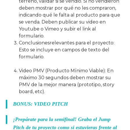
terreno, validar si se vendió. Si no vendieron
deben mostrar por qué no les compraron,
indicando qué le falta al producto para que
se venda. Deben publicar su video en
Youtube o Vimeo y subir el link al
formulario.
Conclusionesrelevantes para el proyecto:
Esto se incluye en campos de texto del
formulario.
Video PMV (Producto Mínimo Viable): En
máximo 30 segundos deben mostrar su
PMV de la mejor manera (prototipo, story
board, etc).
BONUS: VIDEO PITCH
¡Prepárate para la semifinal! Graba el Jump
Pitch de tu proyecto como si estuvieras frente al