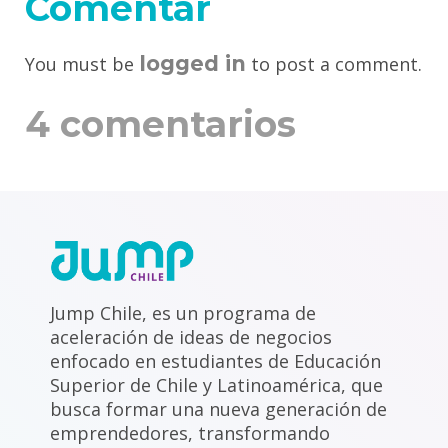
Comentar
logged in
You must be
to post a comment.
4 comentarios
Jump Chile, es un programa de
aceleración de ideas de negocios
enfocado en estudiantes de Educación
Superior de Chile y Latinoamérica, que
busca formar una nueva generación de
emprendedores, transformando