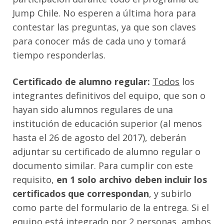
Jump Chile. No esperen a última hora para
contestar las preguntas, ya que son claves
para conocer más de cada uno y tomará
tiempo responderlas.
Certificado de alumno regular:
Todos
los
integrantes definitivos del equipo, que son o
hayan sido alumnos regulares de una
institución de educación superior (al menos
hasta el 26 de agosto del 2017), deberán
adjuntar su certificado de alumno regular o
documento similar. Para cumplir con este
requisito,
en 1 solo archivo deben incluir los
certificados que correspondan
, y subirlo
como parte del formulario de la entrega. Si el
equipo está integrado por 2 personas, ambos