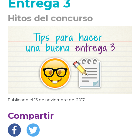
Entrega 3
Hitos del concurso
Publicado el 13 de noviembre del 2017
Compartir