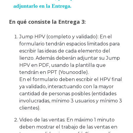
adjuntarlo en la Entrega.
En qué consiste la Entrega 3:
Jump HPV (completo y validado): En el
formulario tendrán espacios limitados para
escribir las ideas de cada elemento del
lienzo. Además deberán adjuntar su Jump
HPV en PDF, usando la plantilla que
tendrán en PPT (Younoodle).
En el formulario deben escribir el HPV final
ya validado, interactuando con la mayor
cantidad de personas posibles (entidades
involucradas, mínimo 3 usuarios y mínimo 3
clientes).
Video de las ventas: En máximo 1 minuto
deben mostrar el trabajo de las ventas en