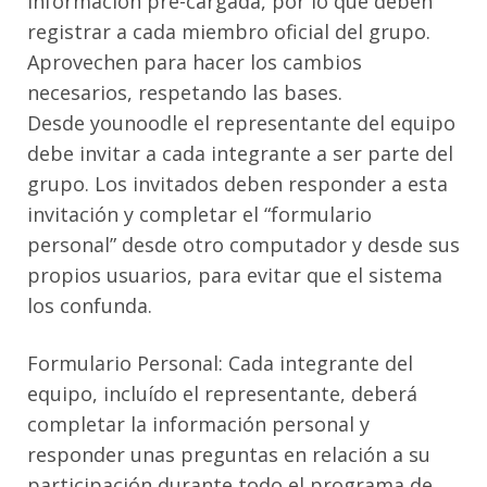
información pre-cargada, por lo que deben
registrar a cada miembro oficial del grupo.
Aprovechen para hacer los cambios
necesarios, respetando las bases.
Desde younoodle el representante del equipo
debe invitar a cada integrante a ser parte del
grupo. Los invitados deben responder a esta
invitación y completar el “formulario
personal” desde otro computador y desde sus
propios usuarios, para evitar que el sistema
los confunda.
Formulario Personal: Cada integrante del
equipo, incluído el representante, deberá
completar la información personal y
responder unas preguntas en relación a su
participación durante todo el programa de