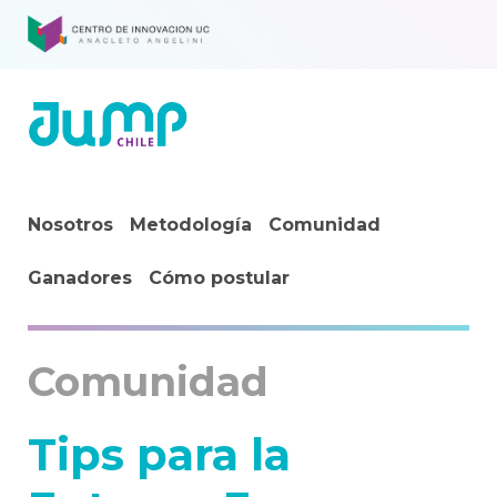
Nosotros
Metodología
Comunidad
Ganadores
Cómo postular
Comunidad
Tips para la