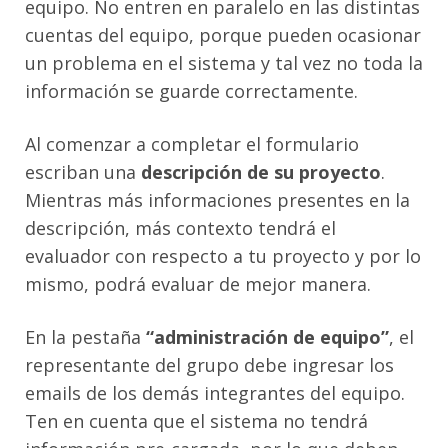
equipo. No entren en paralelo en las distintas
cuentas del equipo, porque pueden ocasionar
un problema en el sistema y tal vez no toda la
información se guarde correctamente.
Al comenzar a completar el formulario
escriban una
descripción de su proyecto
.
Mientras más informaciones presentes en la
descripción, más contexto tendrá el
evaluador con respecto a tu proyecto y por lo
mismo, podrá evaluar de mejor manera.
En la pestaña
“administración de equipo”
, el
representante del grupo debe ingresar los
emails de los demás integrantes del equipo.
Ten en cuenta que el sistema no tendrá