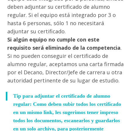
deben adjuntar su certificado de alumno
regular. Si el equipo está integrado por 3 o
hasta 6 personas, sólo 1 no necesitará
adjuntar su certificado.
Si algún equipo no cumple con este
requisito será eliminado de la competencia
.
Si no pueden conseguir el certificado de
alumno regular, aceptamos una carta firmada
por el Decano, Director/Jefe de carrera u otra
autoridad pertinente de su lugar de estudio.
Tip para adjuntar el certificado de alumno
regular: Como deben subir todos los certificado
en un mismo link, les sugerimos tener impreso
todos los documentos, escanearlos y guardarlos
en un solo archivo, para posteriormente