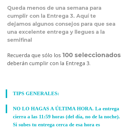
Queda menos de una semana para
cumplir con la Entrega 3. Aquí te
dejamos algunos consejos para que sea
una excelente entrega y llegues a la
semifinal
100 seleccionados
Recuerda que sólo los
deberán cumplir con la Entrega 3.
TIPS GENERALES:
NO LO HAGAS A ÚLTIMA HORA
. La entrega
cierra a las 11:59 horas (del día, no de la noche).
Si subes tu entrega cerca de esa hora es