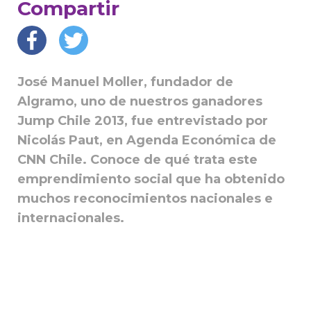
Compartir
José Manuel Moller, fundador de
Algramo, uno de nuestros ganadores
Jump Chile 2013, fue entrevistado por
Nicolás Paut, en Agenda Económica de
CNN Chile. Conoce de qué trata este
emprendimiento social que ha obtenido
muchos reconocimientos nacionales e
internacionales.