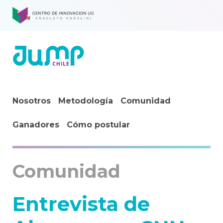
Nosotros
Metodología
Comunidad
Ganadores
Cómo postular
Comunidad
Entrevista de