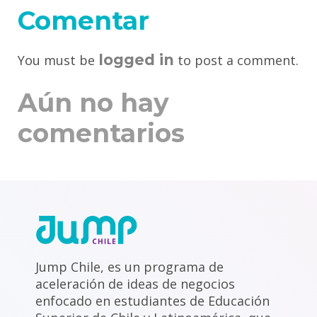
Comentar
logged in
You must be
to post a comment.
Aún no hay
comentarios
Jump Chile, es un programa de
aceleración de ideas de negocios
enfocado en estudiantes de Educación