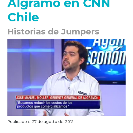
Algramo en CNN
Chile
Historias de Jumpers
Publicado el 27 de agosto del 2015