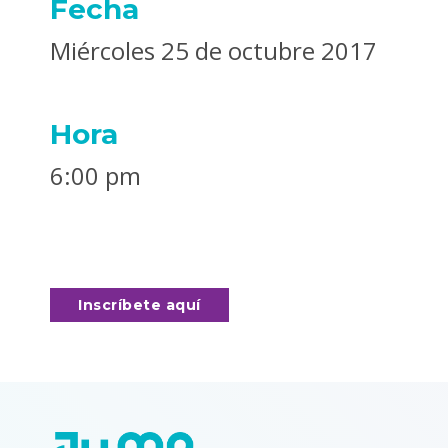
Fecha
Miércoles 25 de octubre 2017
Hora
6:00 pm
Inscríbete aquí