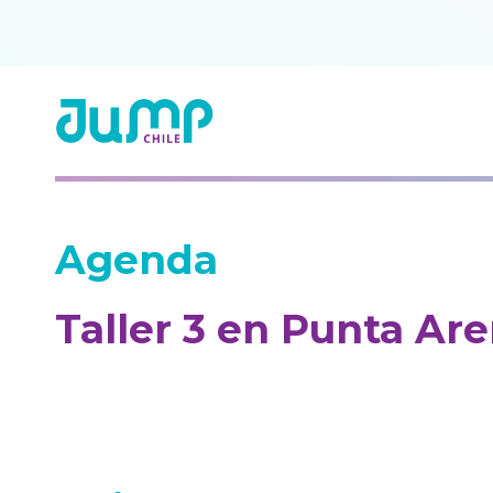
Agenda
Taller 3 en Punta Ar