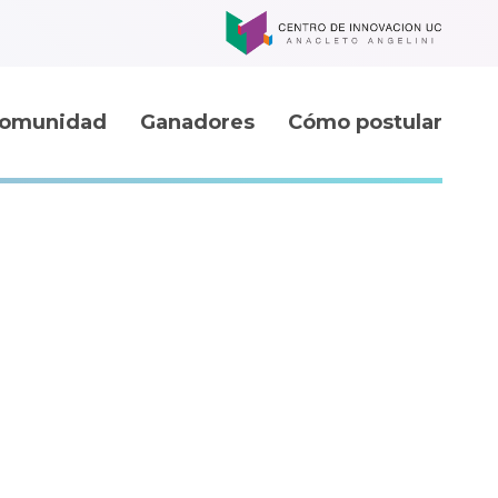
omunidad
Ganadores
Cómo postular