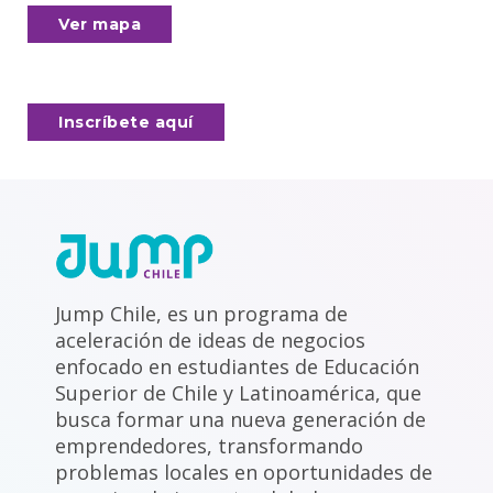
Ver mapa
Inscríbete aquí
Jump Chile, es un programa de
aceleración de ideas de negocios
enfocado en estudiantes de Educación
Superior de Chile y Latinoamérica, que
busca formar una nueva generación de
emprendedores, transformando
problemas locales en oportunidades de