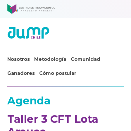
Nosotros
Metodología
Comunidad
Ganadores
Cómo postular
Agenda
Taller 3 CFT Lota