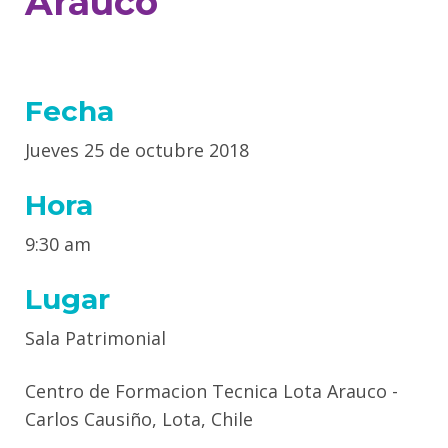
Arauco
Fecha
Jueves 25 de octubre 2018
Hora
9:30 am
Lugar
Sala Patrimonial
Centro de Formacion Tecnica Lota Arauco -
Carlos Causiño, Lota, Chile