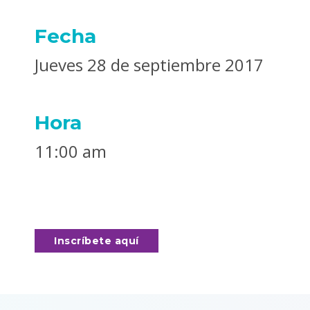
Fecha
Jueves 28 de septiembre 2017
Hora
11:00 am
Inscríbete aquí