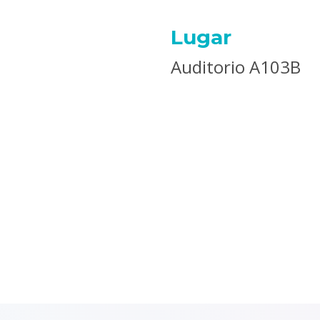
Lugar
Auditorio A103B