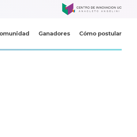
omunidad
Ganadores
Cómo postular