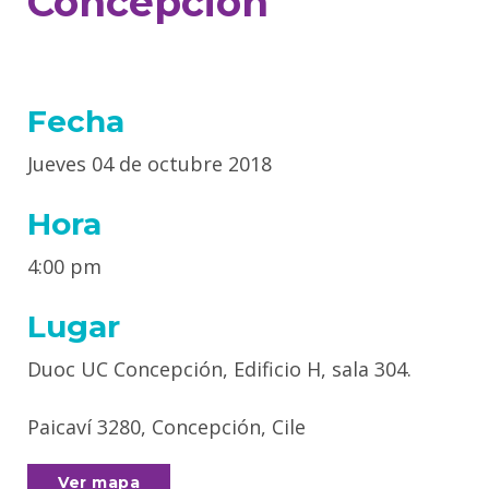
Concepción
Fecha
Jueves 04 de octubre 2018
Hora
4:00 pm
Lugar
Duoc UC Concepción, Edificio H, sala 304.
Paicaví 3280, Concepción, Cile
Ver mapa