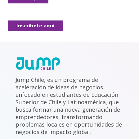
Inscríbete aquí
Jump Chile, es un programa de
aceleración de ideas de negocios
enfocado en estudiantes de Educación
Superior de Chile y Latinoamérica, que
busca formar una nueva generación de
emprendedores, transformando
problemas locales en oportunidades de
negocios de impacto global.