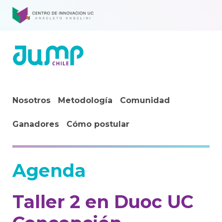
Nosotros
Metodología
Comunidad
Ganadores
Cómo postular
Agenda
Taller 2 en Duoc UC