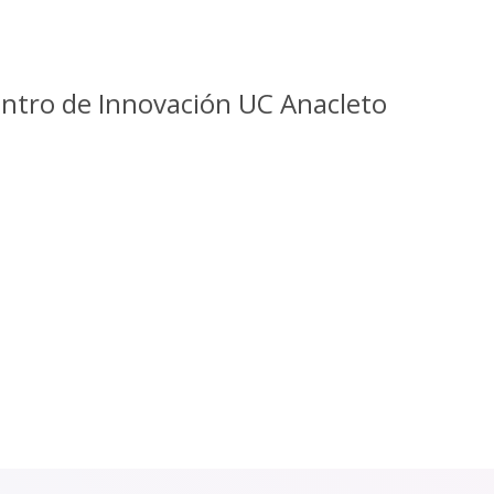
Centro de Innovación UC Anacleto