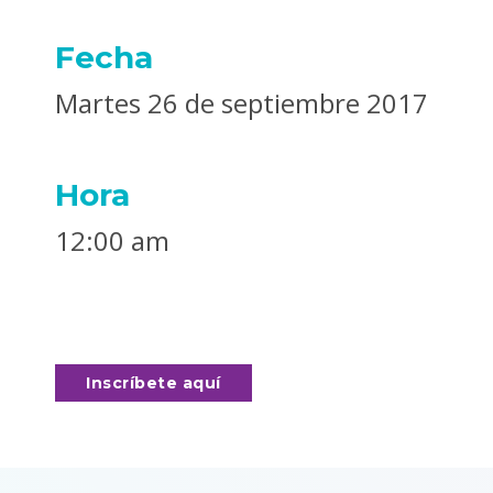
Fecha
Martes 26 de septiembre 2017
Hora
12:00 am
Inscríbete aquí