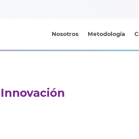
Nosotros
Metodología
C
e Innovación