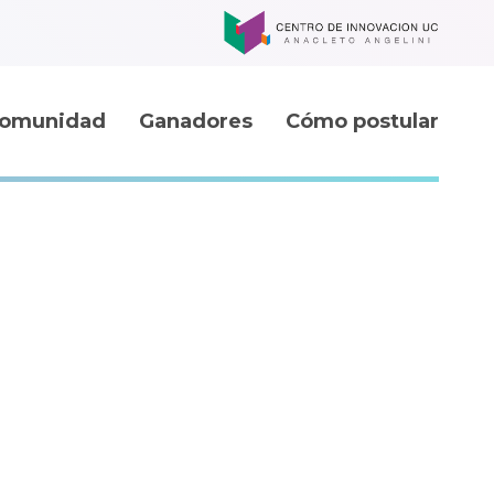
omunidad
Ganadores
Cómo postular