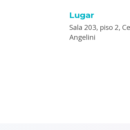
Lugar
Sala 203, piso 2, 
Angelini