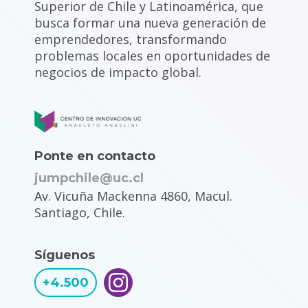
Superior de Chile y Latinoamérica, que
busca formar una nueva generación de
emprendedores, transformando
problemas locales en oportunidades de
negocios de impacto global.
Ponte en contacto
jumpchile@uc.cl
Av. Vicuña Mackenna 4860, Macul.
Santiago, Chile.
Síguenos
+4.500