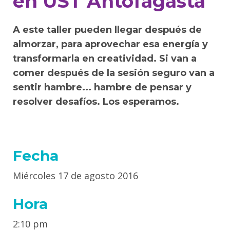
en UST Antofagasta
A este taller pueden llegar después de
almorzar, para aprovechar esa energía y
transformarla en creatividad. Si van a
comer después de la sesión seguro van a
sentir hambre... hambre de pensar y
resolver desafíos. Los esperamos.
Fecha
Miércoles 17 de agosto 2016
Hora
2:10 pm