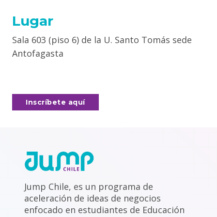
Lugar
Sala 603 (piso 6) de la U. Santo Tomás sede
Antofagasta
Inscríbete aquí
Jump Chile, es un programa de
aceleración de ideas de negocios
enfocado en estudiantes de Educación