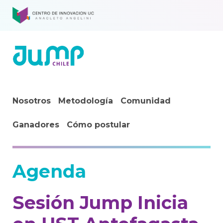
Nosotros
Metodología
Comunidad
Ganadores
Cómo postular
Agenda
Sesión Jump Inicia