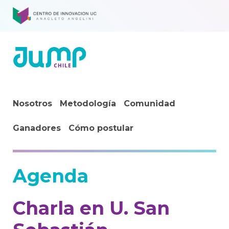
Nosotros
Metodología
Comunidad
Ganadores
Cómo postular
Agenda
Charla en U. San