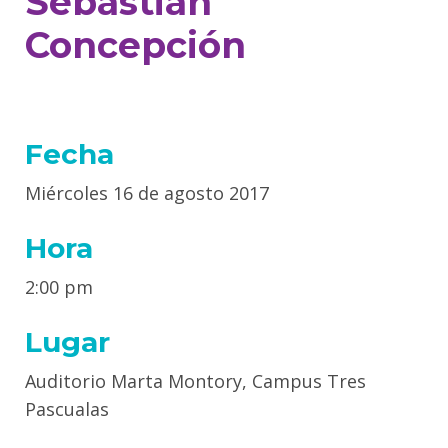
Sebastián
Concepción
Fecha
Miércoles 16 de agosto 2017
Hora
2:00 pm
Lugar
Auditorio Marta Montory, Campus Tres
Pascualas