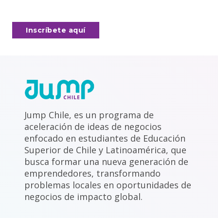
Inscríbete aquí
Jump Chile, es un programa de
aceleración de ideas de negocios
enfocado en estudiantes de Educación
Superior de Chile y Latinoamérica, que
busca formar una nueva generación de
emprendedores, transformando
problemas locales en oportunidades de
negocios de impacto global.