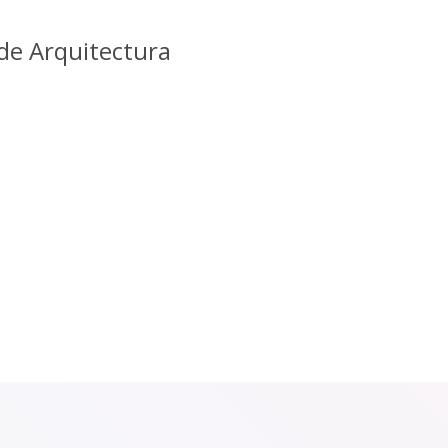
 de Arquitectura