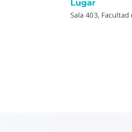
Lugar
Sala 403, Facultad