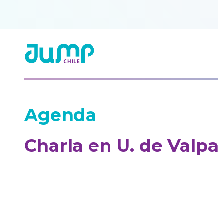
Agenda
Charla en U. de Valpa