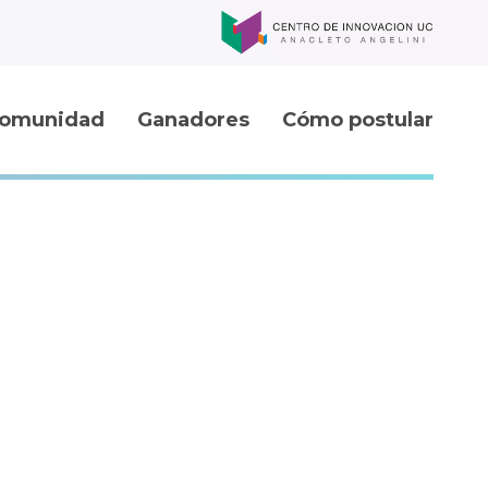
omunidad
Ganadores
Cómo postular