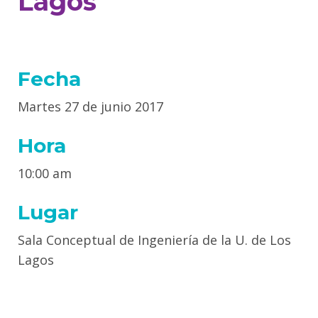
Lagos
Fecha
Martes 27 de junio 2017
Hora
10:00 am
Lugar
Sala Conceptual de Ingeniería de la U. de Los
Lagos