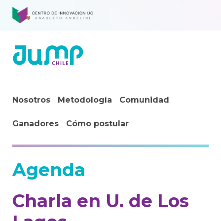
Nosotros
Metodología
Comunidad
Ganadores
Cómo postular
Agenda
Charla en U. de Los