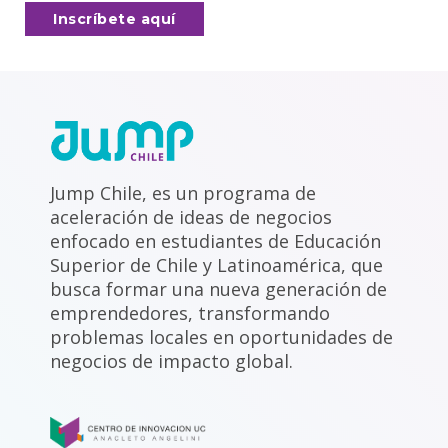
Inscríbete aquí
Jump Chile, es un programa de
aceleración de ideas de negocios
enfocado en estudiantes de Educación
Superior de Chile y Latinoamérica, que
busca formar una nueva generación de
emprendedores, transformando
problemas locales en oportunidades de
negocios de impacto global.