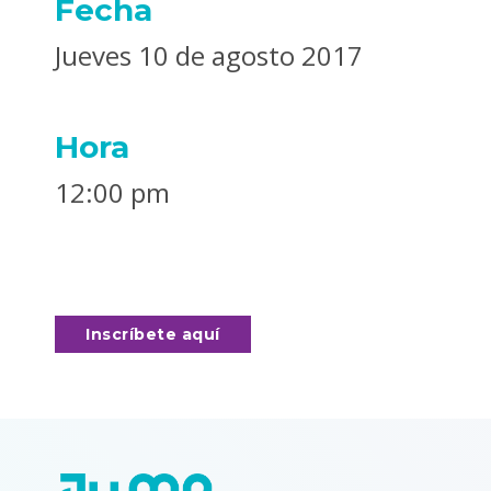
Fecha
Jueves 10 de agosto 2017
Hora
12:00 pm
Inscríbete aquí