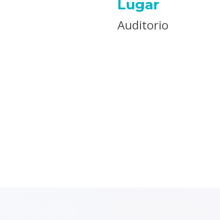
Lugar
Auditorio