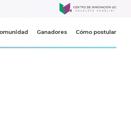
omunidad
Ganadores
Cómo postular