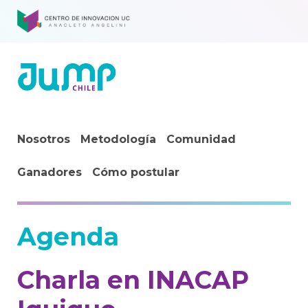
Nosotros
Metodología
Comunidad
Ganadores
Cómo postular
Agenda
Charla en INACAP