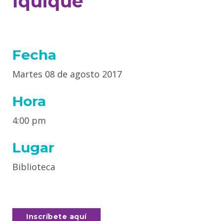
Iquique
Fecha
Martes 08 de agosto 2017
Hora
4:00 pm
Lugar
Biblioteca
Inscríbete aquí