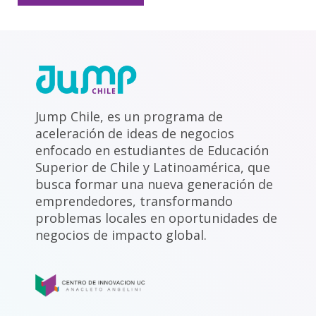
Jump Chile, es un programa de
aceleración de ideas de negocios
enfocado en estudiantes de Educación
Superior de Chile y Latinoamérica, que
busca formar una nueva generación de
emprendedores, transformando
problemas locales en oportunidades de
negocios de impacto global.