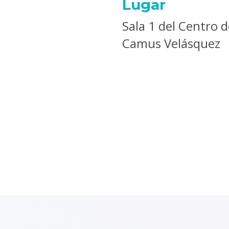
Lugar
Sala 1 del Centro 
Camus Velásquez