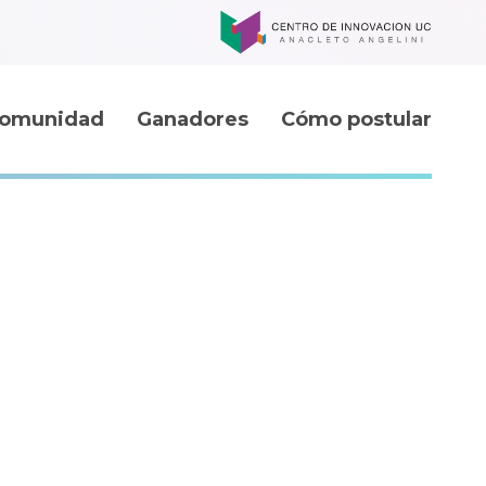
omunidad
Ganadores
Cómo postular