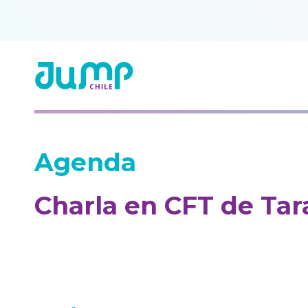
Agenda
Charla en CFT de Ta