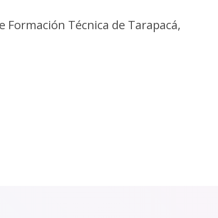
de Formación Técnica de Tarapacá,