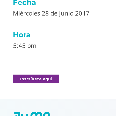
Fecha
Miércoles 28 de junio 2017
Hora
5:45 pm
Inscríbete aquí